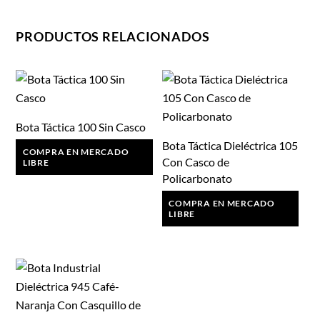
PRODUCTOS RELACIONADOS
Bota Táctica 100 Sin Casco
Bota Táctica Dieléctrica 105
COMPRA EN MERCADO
Con Casco de
LIBRE
Policarbonato
COMPRA EN MERCADO
LIBRE