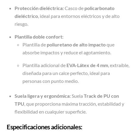
Protección dieléctrica:
Casco de
policarbonato
dieléctrico
, ideal para entornos eléctricos y de alto
riesgo.
Plantilla doble confort:
Plantilla de
poliuretano de alto impacto
que
absorbe impactos y reduce el agotamiento.
Plantilla adicional de
EVA-Látex de 4 mm
, extraíble,
diseñada para un calce perfecto, ideal para
personas con punto medio.
Suela ligera y ergonómica:
Suela
Track de PU con
TPU
, que proporciona máxima tracción, estabilidad y
flexibilidad en cualquier superficie.
Especificaciones adicionales: