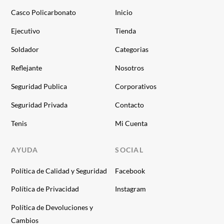
Casco Policarbonato
Inicio
Ejecutivo
Tienda
Soldador
Categorias
Reflejante
Nosotros
Seguridad Publica
Corporativos
Seguridad Privada
Contacto
Tenis
Mi Cuenta
AYUDA
SOCIAL
Política de Calidad y Seguridad
Facebook
Política de Privacidad
Instagram
Política de Devoluciones y
Cambios