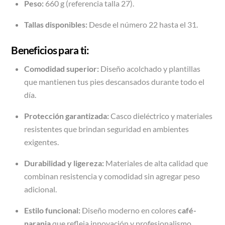
Peso:
660 g (referencia talla 27).
Tallas disponibles:
Desde el número 22 hasta el 31.
Beneficios para ti:
Comodidad superior:
Diseño acolchado y plantillas
que mantienen tus pies descansados durante todo el
día.
Protección garantizada:
Casco dieléctrico y materiales
resistentes que brindan seguridad en ambientes
exigentes.
Durabilidad y ligereza:
Materiales de alta calidad que
combinan resistencia y comodidad sin agregar peso
adicional.
Estilo funcional:
Diseño moderno en colores
café-
naranja
que refleja innovación y profesionalismo.