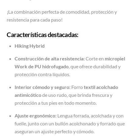
¡La combinación perfecta de comodidad, protección y
resistencia para cada paso!
Características destacadas:
Hiking Hybrid
Construcción de alta resistencia:
Corte en
micropiel
Work de PU hidrofugado
, que ofrece durabilidad y
protección contra líquidos.
Interior cómodo y seguro:
Forro
textil acolchado
antimicótico
de uso rudo, que brinda frescura y
protección a tus pies en todo momento.
Ajuste ergonómico:
Lengua forrada, acolchada y con
fuelle, junto con un bullón acolchonado y forrado que
aseguran un ajuste perfecto y cómodo.