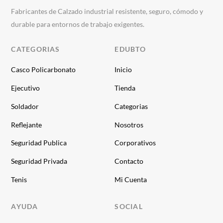
Fabricantes de Calzado industrial resistente, seguro, cómodo y
durable para entornos de trabajo exigentes.
CATEGORIAS
EDUBTO
Casco Policarbonato
Inicio
Ejecutivo
Tienda
Soldador
Categorias
Reflejante
Nosotros
Seguridad Publica
Corporativos
Seguridad Privada
Contacto
Tenis
Mi Cuenta
AYUDA
SOCIAL