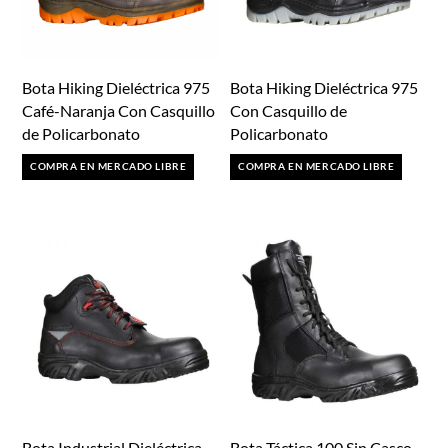
Bota Hiking Dieléctrica 975
Bota Hiking Dieléctrica 975
Café-Naranja Con Casquillo
Con Casquillo de
de Policarbonato
Policarbonato
COMPRA EN MERCADO LIBRE
COMPRA EN MERCADO LIBRE
Bota Industrial Dieléctrica
Bota Táctica 100 Sin Casco