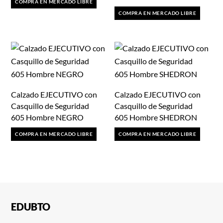
COMPRA EN MERCADO LIBRE
COMPRA EN MERCADO LIBRE
Calzado EJECUTIVO con
Calzado EJECUTIVO con
Casquillo de Seguridad
Casquillo de Seguridad
605 Hombre NEGRO
605 Hombre SHEDRON
COMPRA EN MERCADO LIBRE
COMPRA EN MERCADO LIBRE
EDUBTO