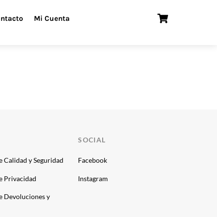
Cart
ntacto
Mi Cuenta
SOCIAL
de Calidad y Seguridad
Facebook
de Privacidad
Instagram
de Devoluciones y