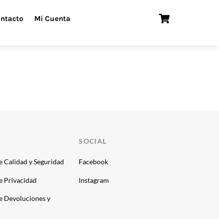
Cart
ntacto
Mi Cuenta
SOCIAL
de Calidad y Seguridad
Facebook
de Privacidad
Instagram
de Devoluciones y